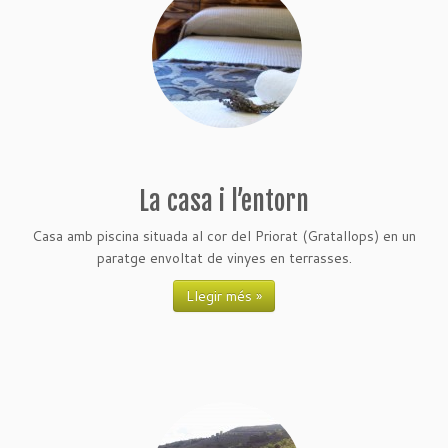
La casa i l’entorn
Casa amb piscina situada al cor del Priorat (Gratallops) en un
paratge envoltat de vinyes en terrasses.
Llegir més »