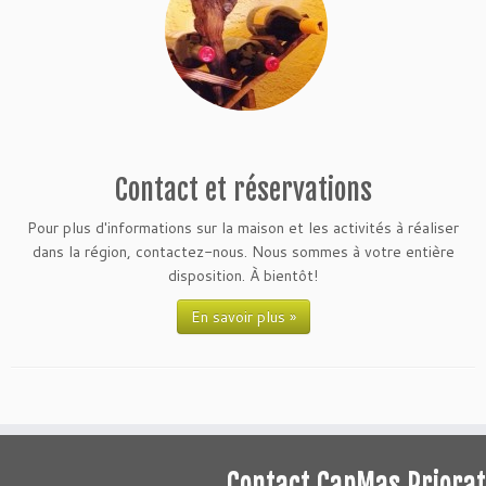
Contact et réservations
Pour plus d'informations sur la maison et les activités à réaliser
dans la région, contactez-nous. Nous sommes à votre entière
disposition. À bientôt!
En savoir plus »
Contact CapMas Priorat