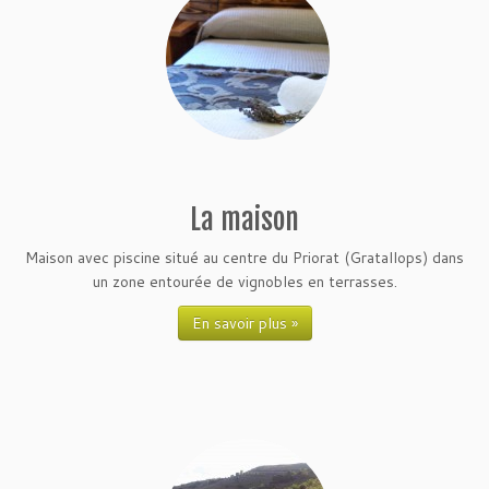
La maison
Maison avec piscine situé au centre du Priorat (Gratallops) dans
un zone entourée de vignobles en terrasses.
En savoir plus »