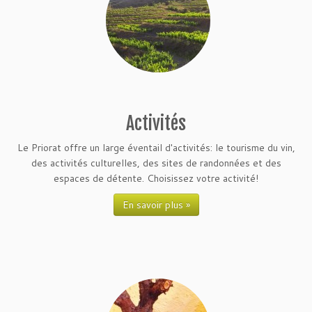
Activités
Le Priorat offre un large éventail d'activités: le tourisme du vin,
des activités culturelles, des sites de randonnées et des
espaces de détente. Choisissez votre activité!
En savoir plus »